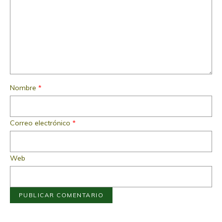
Nombre
*
Correo electrónico
*
Web