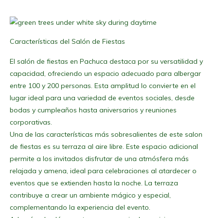
Características del Salón de Fiestas
El salón de fiestas en Pachuca destaca por su versatilidad y
capacidad, ofreciendo un espacio adecuado para albergar
entre 100 y 200 personas. Esta amplitud lo convierte en el
lugar ideal para una variedad de eventos sociales, desde
bodas y cumpleaños hasta aniversarios y reuniones
corporativas.
Una de las características más sobresalientes de este salon
de fiestas es su terraza al aire libre. Este espacio adicional
permite a los invitados disfrutar de una atmósfera más
relajada y amena, ideal para celebraciones al atardecer o
eventos que se extienden hasta la noche. La terraza
contribuye a crear un ambiente mágico y especial,
complementando la experiencia del evento.