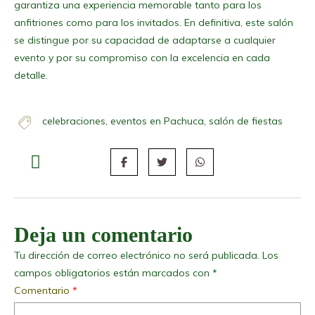
garantiza una experiencia memorable tanto para los
anfitriones como para los invitados. En definitiva, este salón
se distingue por su capacidad de adaptarse a cualquier
evento y por su compromiso con la excelencia en cada
detalle.
celebraciones
,
eventos en Pachuca
,
salón de fiestas
Deja un comentario
Tu dirección de correo electrónico no será publicada.
Los
campos obligatorios están marcados con
*
Comentario
*