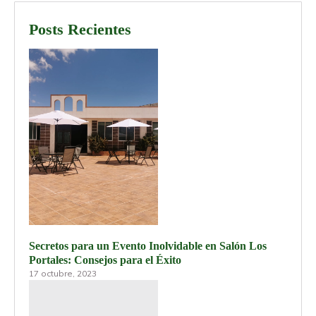
Posts Recientes
Secretos para un Evento Inolvidable en Salón Los
Portales: Consejos para el Éxito
17 octubre, 2023