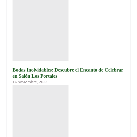
Bodas Inolvidables: Descubre el Encanto de Celebrar
en Salón Los Portales
16 noviembre, 2023