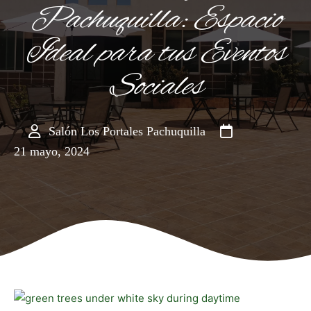
Pachuquilla: Espacio
Ideal para tus Eventos
Sociales
Salón Los Portales Pachuquilla
21 mayo, 2024