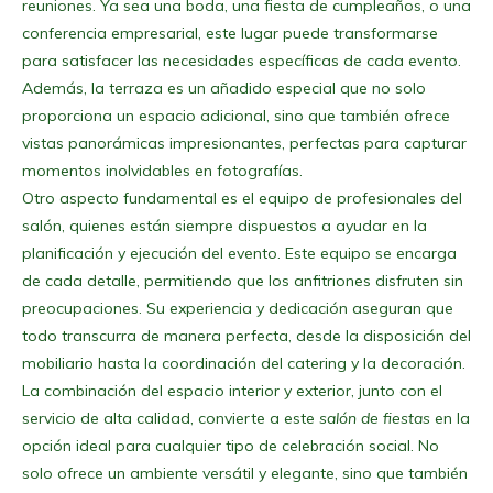
reuniones. Ya sea una boda, una fiesta de cumpleaños, o una
conferencia empresarial, este lugar puede transformarse
para satisfacer las necesidades específicas de cada evento.
Además, la terraza es un añadido especial que no solo
proporciona un espacio adicional, sino que también ofrece
vistas panorámicas impresionantes, perfectas para capturar
momentos inolvidables en fotografías.
Otro aspecto fundamental es el equipo de profesionales del
salón, quienes están siempre dispuestos a ayudar en la
planificación y ejecución del evento. Este equipo se encarga
de cada detalle, permitiendo que los anfitriones disfruten sin
preocupaciones. Su experiencia y dedicación aseguran que
todo transcurra de manera perfecta, desde la disposición del
mobiliario hasta la coordinación del catering y la decoración.
La combinación del espacio interior y exterior, junto con el
servicio de alta calidad, convierte a este
salón de fiestas
en la
opción ideal para cualquier tipo de celebración social. No
solo ofrece un ambiente versátil y elegante, sino que también