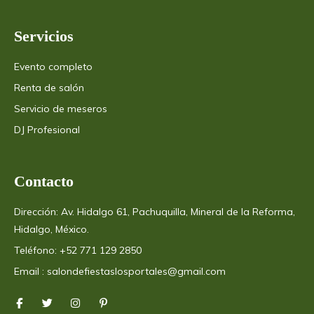
Servicios
Evento completo
Renta de salón
Servicio de meseros
DJ Profesional
Contacto
Dirección: Av. Hidalgo 61, Pachuquilla, Mineral de la Reforma, 
Hidalgo, México.
Teléfono: +52 771 129 2850
Email : salondefiestaslosportales@gmail.com