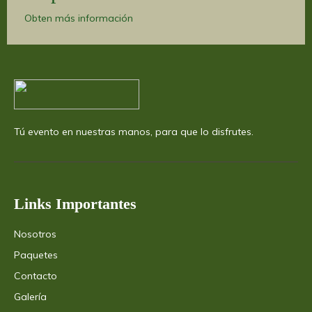
Obten más información
Tú evento en nuestras manos, para que lo disfrutes.
Links Importantes
Nosotros
Paquetes
Contacto
Galería