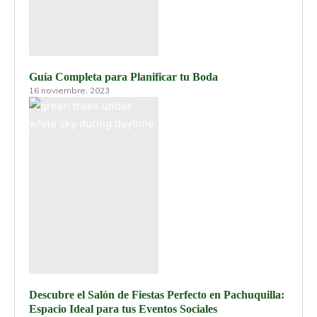
Guía Completa para Planificar tu Boda
16 noviembre, 2023
Descubre el Salón de Fiestas Perfecto en Pachuquilla:
Espacio Ideal para tus Eventos Sociales