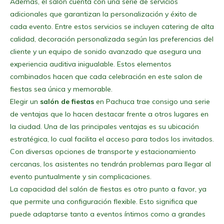
Además, el salón cuenta con una serie de servicios
adicionales que garantizan la personalización y éxito de
cada evento. Entre estos servicios se incluyen catering de alta
calidad, decoración personalizada según las preferencias del
cliente y un equipo de sonido avanzado que asegura una
experiencia auditiva inigualable. Estos elementos
combinados hacen que cada celebración en este salon de
fiestas sea única y memorable.
Elegir un
salón de fiestas
en Pachuca trae consigo una serie
de ventajas que lo hacen destacar frente a otros lugares en
la ciudad. Una de las principales ventajas es su ubicación
estratégica, lo cual facilita el acceso para todos los invitados.
Con diversas opciones de transporte y estacionamiento
cercanas, los asistentes no tendrán problemas para llegar al
evento puntualmente y sin complicaciones.
La capacidad del salón de fiestas es otro punto a favor, ya
que permite una configuración flexible. Esto significa que
puede adaptarse tanto a eventos íntimos como a grandes