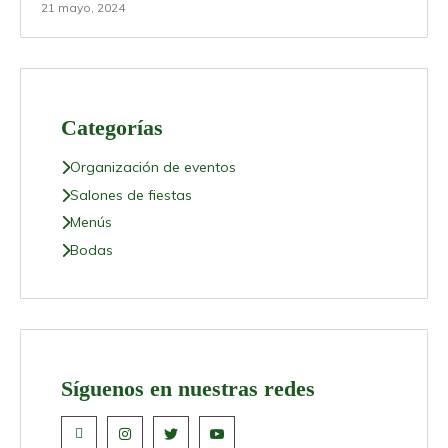
21 mayo, 2024
Categorías
Organización de eventos
Salones de fiestas
Menús
Bodas
Síguenos en nuestras redes